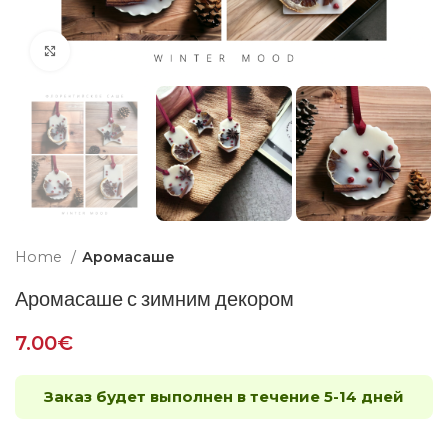
Увеличить
Home
Аромасаше
Аромасаше с зимним декором
7.00
€
Заказ будет выполнен в течение 5-14 дней