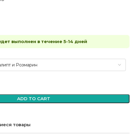
удет выполнен в течение 5-14 дней
ADD TO CART
иеся товары