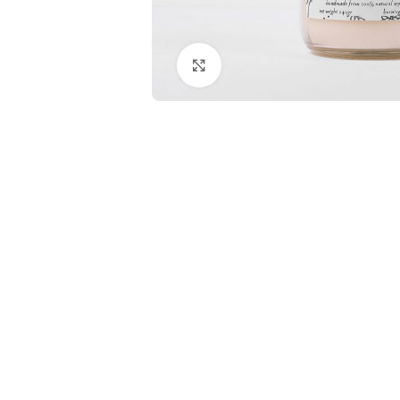
Увеличить