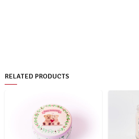
RELATED PRODUCTS